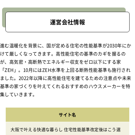
運営会社情報
進む温暖化を背景に、国が定める住宅の性能基準が2030年にか
けて厳しくなってきます。高性能住宅の基準のカギを握るの
が、高気密・高断熱でエネルギー収支をゼロ以下にする家
「ZEH」。10月にはZEH水準を上回る断熱性能基準も施行され
ました。2022年以降に高性能住宅を建てるための注意点や未来
基準の家づくりを叶えてくれるおすすめのハウスメーカーを特
集していきます。
サイト名
大阪で叶える快適な暮らし 住宅性能基準改定後はこう選