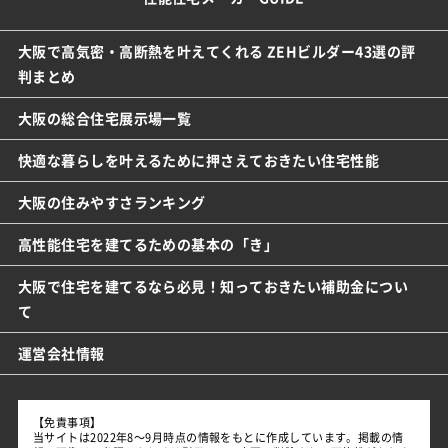
大阪で高気密・高断熱を叶えてくれる ZEHビルダー43選の評
判まとめ
大阪の総合住宅展示場一覧
快適な暮らしを叶えるために押さえておきたい住宅性能
大阪の住みやすさランキング
高性能住宅を建てるための基本の「き」
大阪で住宅を建てるなら必見！知っておきたい補助金につい
て
運営会社情報
【免責事項】
当サイトは2022年8～9月時点の情報をもとに作成しています。掲載の情