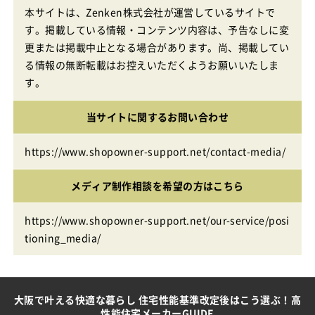
本サイトは、Zenken株式会社が運営しているサイトで
す。掲載している情報・コンテンツ内容は、予告なしに変
更または掲載中止となる場合があります。尚、掲載してい
る情報の無断転載はお控えいただくようお願いいたしま
す。
当サイトに関するお問い合わせ
https://www.shopowner-support.net/contact-media/
メディア制作相談を希望の方はこちら
https://www.shopowner-support.net/our-service/posi
tioning_media/
大阪で叶える快適な暮らし 住宅性能基準改定後はこう選ぶ！高
性能住宅メーカーGUIDE