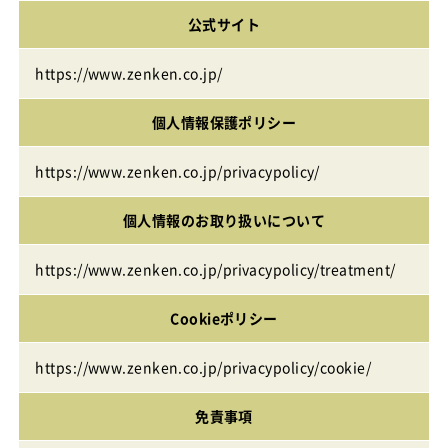
公式サイト
https://www.zenken.co.jp/
個人情報保護ポリシー
https://www.zenken.co.jp/privacypolicy/
個人情報のお取り扱いについて
https://www.zenken.co.jp/privacypolicy/treatment/
Cookieポリシー
https://www.zenken.co.jp/privacypolicy/cookie/
免責事項