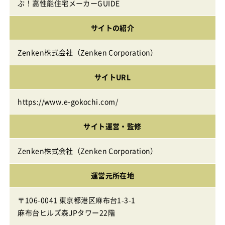
ぶ！高性能住宅メーカーGUIDE
サイトの紹介
Zenken株式会社（Zenken Corporation）
サイトURL
https://www.e-gokochi.com/
サイト運営・監修
Zenken株式会社（Zenken Corporation）
運営元所在地
〒106-0041 東京都港区麻布台1-3-1
麻布台ヒルズ森JPタワー22階