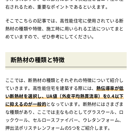
右されるため、重要なポイントであるといえます。
そこでこちらの記事では、高性能住宅に使用されている断
熱材の種類や特徴、施工時に用いられる工法についてまと
めていますので、ぜひ参考にしてください。
断熱材の種類と特徴
ここでは、断熱材の種類とそれぞれの特徴について紹介し
ていきます。高性能住宅を建築する際には、
熱伝導率が低
い断熱材を選択し、UA値（外皮平均熱貫流率）を0.4以下
に抑えるのが一般的
となっています。断熱材にはさまざま
な種類があり、ここでは主なものとしてグラスウール、ロ
ックウール、セルロースファイバー、ウレタンフォーム、
押出法ポリスチレンフォームの5つをご紹介します。