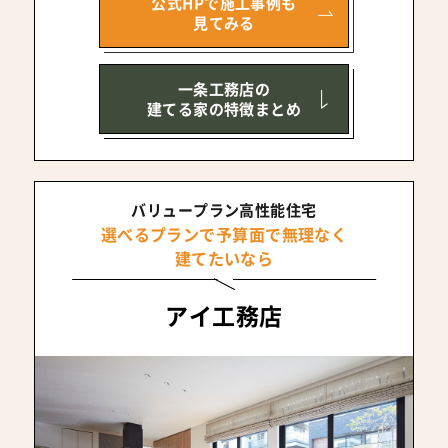
公式HPで施工事例も
見てみる
一条工務店の
建てる家の特徴まとめ
バリュープラン高性能住宅
選べるプランで予算面で無理なく
建てたいなら
アイ工務店