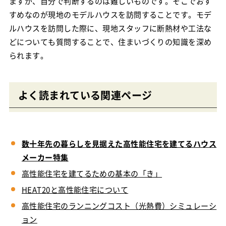
ますが、自分で判断するのは難しいものです。そこでおす
すめなのが現地のモデルハウスを訪問することです。モデ
ルハウスを訪問した際に、現地スタッフに断熱材や工法な
どについても質問することで、住まいづくりの知識を深め
られます。
よく読まれている関連ページ
数十年先の暮らしを見据えた高性能住宅を建てるハウス
メーカー特集
高性能住宅を建てるための基本の「き」
HEAT20と高性能住宅について
高性能住宅のランニングコスト（光熱費）シミュレーシ
ョン