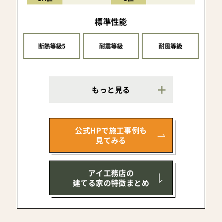
標準性能
断熱等級5
耐震等級
耐風等級
もっと見る
公式HPで施工事例も
見てみる
アイ工務店の
建てる家の特徴まとめ