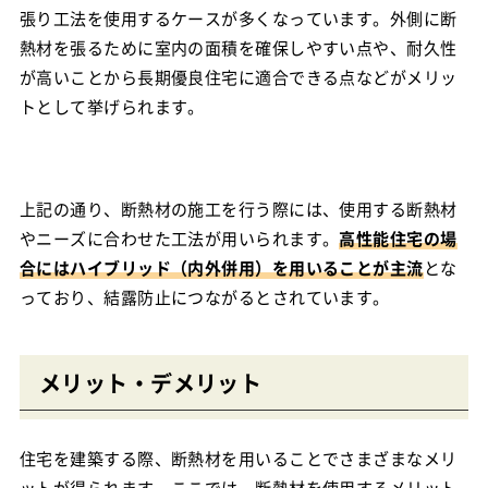
張り工法を使用するケースが多くなっています。外側に断
熱材を張るために室内の面積を確保しやすい点や、耐久性
が高いことから長期優良住宅に適合できる点などがメリッ
トとして挙げられます。
上記の通り、断熱材の施工を行う際には、使用する断熱材
やニーズに合わせた工法が用いられます。
高性能住宅の場
合にはハイブリッド（内外併用）を用いることが主流
とな
っており、結露防止につながるとされています。
メリット・デメリット
住宅を建築する際、断熱材を用いることでさまざまなメリ
ットが得られます。ここでは、断熱材を使用するメリット