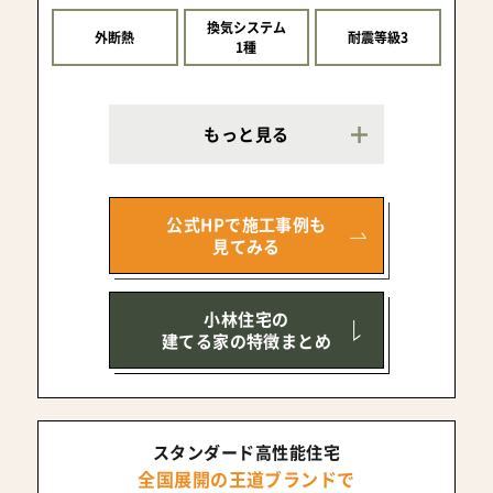
換気システム
外断熱
耐震等級3
1種
もっと見る
公式HPで施工事例も
見てみる
小林住宅の
建てる家の特徴まとめ
スタンダード高性能住宅
全国展開の王道ブランドで