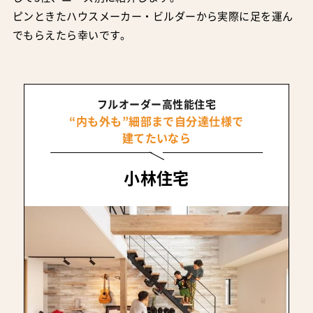
ピンときたハウスメーカー・ビルダーから実際に足を運ん
でもらえたら幸いです。
フルオーダー高性能住宅
“内も外も”細部まで自分達仕様で
建てたいなら
小林住宅