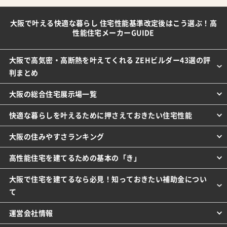
大阪で叶える快適な暮らし 住宅性能基準改定後はこう選ぶ！高
性能住宅メーカーGUIDE
大阪で高気密・高断熱を叶えてくれる ZEHビルダー43選の評
判まとめ
大阪の総合住宅展示場一覧
快適な暮らしを叶えるために押さえておきたい住宅性能
大阪の住みやすさランキング
高性能住宅を建てるための基本の「き」
大阪で住宅を建てるなら必見！知っておきたい補助金につい
て
運営会社情報