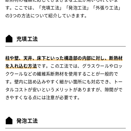
す。ここでは、「充填工法」「発泡工法」「外張り工法」
の3つの方法について紹介していきます。
充填工法
柱や壁、天井、床下といった構造部の内部に対し、断熱材
を入れ込む方法
です。この工法では、グラスウールやロッ
クウールなどの繊維系断熱材を使用することが一般的で
す。壁内に詰め込みやすく細かい箇所にも対応でき、トー
タルコストが安いというメリットがありますが、隙間がで
きやすくなる点には注意が必要です。
発泡工法