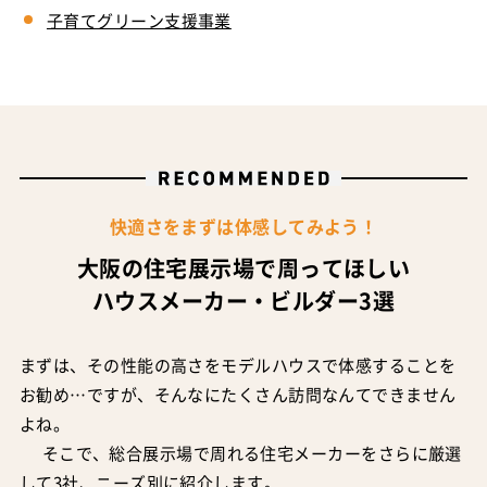
子育てグリーン支援事業
快適さをまずは体感してみよう！
大阪の住宅展示場で周ってほしい
ハウスメーカー・ビルダー3選
まずは、その性能の高さをモデルハウスで体感することを
お勧め…ですが、そんなにたくさん訪問なんてできません
よね。
そこで、総合展示場で周れる住宅メーカーをさらに厳選
して3社、ニーズ別に紹介します。