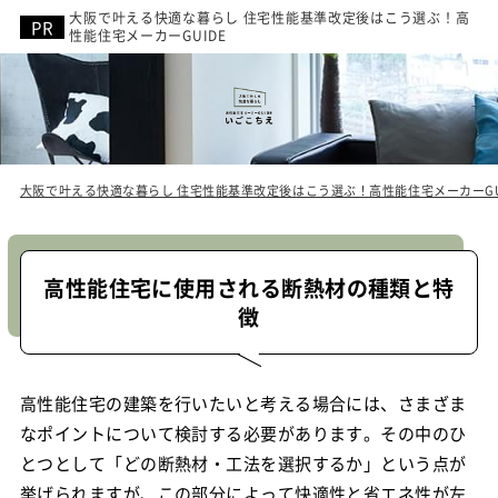
大阪で叶える快適な暮らし 住宅性能基準改定後はこう選ぶ！高
性能住宅メーカーGUIDE
大阪で叶える快適な暮らし 住宅性能基準改定後はこう選ぶ！高性能住宅メーカーGU
高性能住宅に使用される断熱材の種類と特
徴
高性能住宅の建築を行いたいと考える場合には、さまざま
なポイントについて検討する必要があります。その中のひ
とつとして「どの断熱材・工法を選択するか」という点が
挙げられますが、この部分によって快適性と省エネ性が左