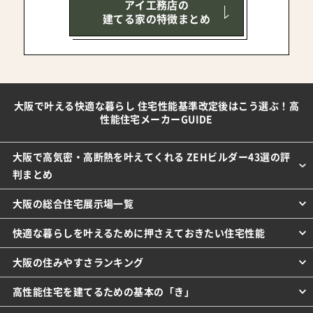
アイ工務店の
建てる家の特徴まとめ
大阪で叶える快適な暮らし 住宅性能基準改定後はこう選ぶ！高
性能住宅メーカーGUIDE
大阪で高気密・高断熱を叶えてくれる ZEHビルダー43選の評
判まとめ
大阪の総合住宅展示場一覧
快適な暮らしを叶えるために押さえておきたい住宅性能
大阪の住みやすさランキング
高性能住宅を建てるための基本の「き」