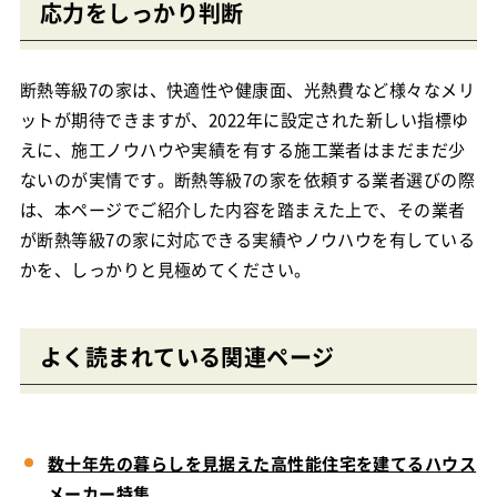
応力をしっかり判断
断熱等級7の家は、快適性や健康面、光熱費など様々なメリ
ットが期待できますが、2022年に設定された新しい指標ゆ
えに、施工ノウハウや実績を有する施工業者はまだまだ少
ないのが実情です。断熱等級7の家を依頼する業者選びの際
は、本ページでご紹介した内容を踏まえた上で、その業者
が断熱等級7の家に対応できる実績やノウハウを有している
かを、しっかりと見極めてください。
よく読まれている関連ページ
数十年先の暮らしを見据えた高性能住宅を建てるハウス
メーカー特集