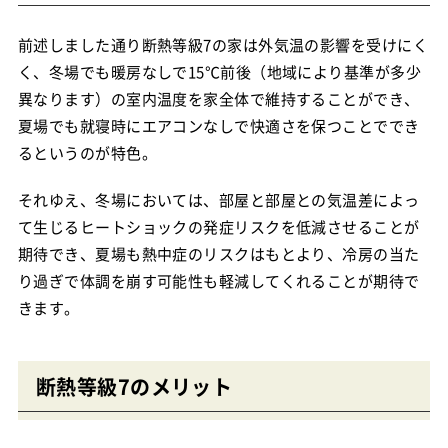
前述しました通り断熱等級7の家は外気温の影響を受けにく
く、冬場でも暖房なしで15℃前後（地域により基準が多少
異なります）の室内温度を家全体で維持することができ、
夏場でも就寝時にエアコンなしで快適さを保つことででき
るというのが特色。
それゆえ、冬場においては、部屋と部屋との気温差によっ
て生じるヒートショックの発症リスクを低減させることが
期待でき、夏場も熱中症のリスクはもとより、冷房の当た
り過ぎで体調を崩す可能性も軽減してくれることが期待で
きます。
断熱等級7のメリット