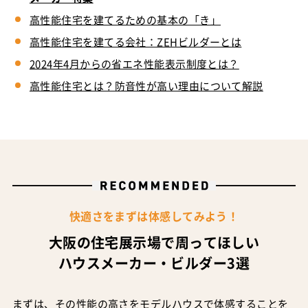
高性能住宅を建てるための基本の「き」
高性能住宅を建てる会社：ZEHビルダーとは
2024年4月からの省エネ性能表示制度とは？
高性能住宅とは？防音性が高い理由について解説
快適さをまずは体感してみよう！
大阪の住宅展示場で周ってほしい
ハウスメーカー・ビルダー3選
まずは、その性能の高さをモデルハウスで体感することを