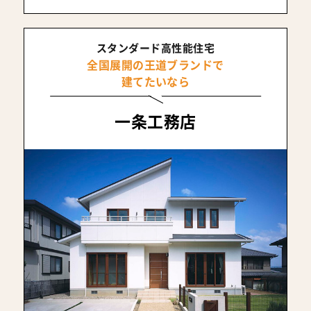
スタンダード高性能住宅
全国展開の王道ブランドで
建てたいなら
一条工務店