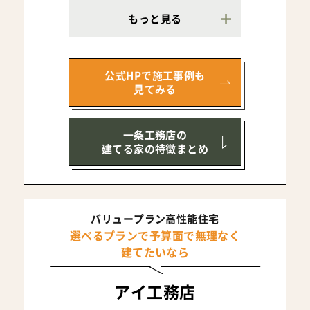
もっと見る
公式HPで施工事例も
見てみる
一条工務店の
建てる家の特徴まとめ
バリュープラン高性能住宅
選べるプランで予算面で無理なく
建てたいなら
アイ工務店