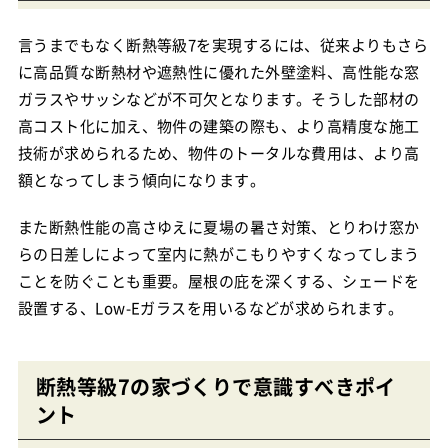
言うまでもなく断熱等級7を実現するには、従来よりもさら
に高品質な断熱材や遮熱性に優れた外壁塗料、高性能な窓
ガラスやサッシなどが不可欠となります。そうした部材の
高コスト化に加え、物件の建築の際も、より高精度な施工
技術が求められるため、物件のトータルな費用は、より高
額となってしまう傾向になります。
また断熱性能の高さゆえに夏場の暑さ対策、とりわけ窓か
らの日差しによって室内に熱がこもりやすくなってしまう
ことを防ぐことも重要。屋根の庇を深くする、シェードを
設置する、Low-Eガラスを用いるなどが求められます。
断熱等級7の家づくりで意識すべきポイ
ント