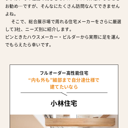
お勧め…ですが、そんなにたくさん訪問なんてできません
よね。
そこで、総合展示場で周れる住宅メーカーをさらに厳選
して3社、ニーズ別に紹介します。
ピンときたハウスメーカー・ビルダーから実際に足を運ん
でもらえたら幸いです。
フルオーダー高性能住宅
“内も外も”細部まで自分達仕様で
建てたいなら
小林住宅