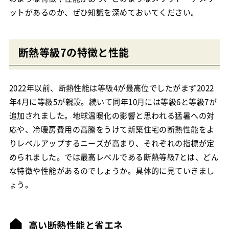
ットがあるのか、ぜひ知識を深めておいてください。
断熱等級7の特徴と性能
2022年以前、断熱性能は等級4が最高位でしたがまず2022
年4月に等級5が親設。続いて同年10月には等級6と等級7が
追加されました。地球温暖化の影響と思われる猛暑への対
応や、冷暖房費用の高騰をうけて新築住宅の断熱性能をよ
りレベルアップするニーズが高まり、それぞれの指標が定
められました。では最高レベルである断熱等級7とは、どん
な特徴や性能があるのでしょうか。具体的に見ていきまし
ょう。
高い断熱性能と省エネ