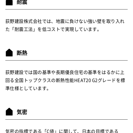
耐震
荻野建設株式会社では、地震に負けない強い壁を取り入れ
た「耐震工法」を低コストで実現しています。
断熱
荻野建設では国の基準や長期優良住宅の基準をはるかに上
回る全国トップクラスの断熱性能HEAT20 G2グレードを標
準仕様としています。
気密
気密の指標である「C値」に関して、日本の目標である