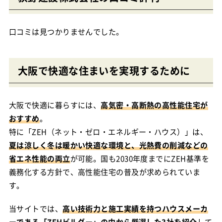
口コミは見つかりませんでした。
大阪で快適な住まいを実現するために
大阪で快適に暮らすには、
高気密・高断熱の高性能住宅が
おすすめ
。
特に「ZEH（ネット・ゼロ・エネルギー・ハウス）」は、
夏は涼しく冬は暖かい快適な環境と、光熱費の削減などの
省エネ性能の両立
が可能。国も2030年度までにZEH基準を
義務化する方針で、高性能住宅の普及が求められていま
す。
当サイトでは、
高い技術力と施工実績を持つハウスメーカ
ーである「ZEHビルダー」の中から厳選した3社を紹介
して