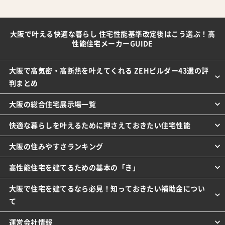
大阪で叶える快適な暮らし 住宅性能基準改定後はこう選ぶ！高
性能住宅メーカーGUIDE
大阪で高気密・高断熱を叶えてくれる ZEHビルダー43選の評
判まとめ
大阪の総合住宅展示場一覧
快適な暮らしを叶えるために押さえておきたい住宅性能
大阪の住みやすさランキング
高性能住宅を建てるための基本の「き」
大阪で住宅を建てるなら必見！知っておきたい補助金につい
て
運営会社情報