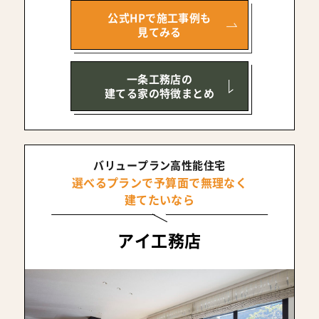
公式HPで施工事例も
見てみる
一条工務店の
建てる家の特徴まとめ
バリュープラン高性能住宅
選べるプランで予算面で無理なく
建てたいなら
アイ工務店