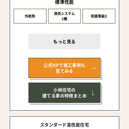
標準性能
換気システム
外断熱
耐震等級3
1種
もっと見る
公式HPで施工事例も
見てみる
小林住宅の
建てる家の特徴まとめ
スタンダード高性能住宅