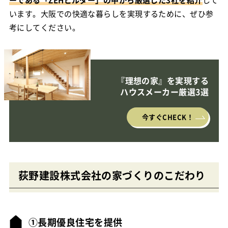
います。大阪での快適な暮らしを実現するために、ぜひ参
考にしてください。
『理想の家』を実現する
ハウスメーカー厳選3選
今すぐCHECK！
荻野建設株式会社の家づくりのこだわり
①長期優良住宅を提供