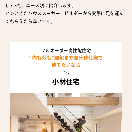
して3社、ニーズ別に紹介します。
ピンときたハウスメーカー・ビルダーから実際に足を運ん
でもらえたら幸いです。
フルオーダー高性能住宅
“内も外も”細部まで自分達仕様で
建てたいなら
小林住宅