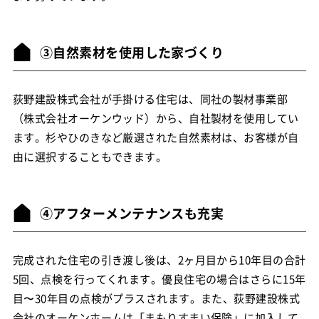
③自然素材を使用した家づくり
荻野建設株式会社が手掛ける住宅は、同社の製材事業部
（株式会社オーケンウッド）から、自社製材を使用してい
ます。杉やひのきなど厳選された自然素材は、お客様が自
由に選択することもできます。
④アフターメンテナンスも充実
完成された住宅の引き渡し後は、2ヶ月目から10年目の合計
5回、点検を行ってくれます。優良住宅の場合はさらに15年
目〜30年目の点検がプラスされます。また、荻野建設株式
会社のオーケンホームは「まもりすまい保険」に加入して