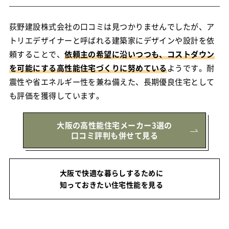
荻野建設株式会社の口コミは見つかりませんでしたが、ア
トリエデザイナーと呼ばれる建築家にデザインや設計を依
頼することで、
依頼主の希望に沿いつつも、コストダウン
を可能にする高性能住宅づくりに努めている
ようです。耐
震性や省エネルギー性を兼ね備えた、長期優良住宅として
も評価を獲得しています。
大阪の高性能住宅メーカー3選の
口コミ評判も併せて見る
大阪で快適な暮らしするために
知っておきたい住宅性能を見る