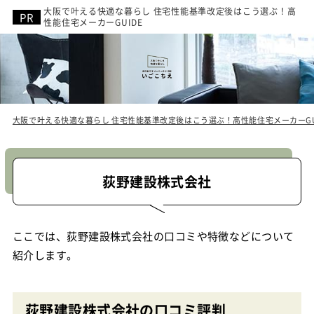
大阪で叶える快適な暮らし 住宅性能基準改定後はこう選ぶ！高
性能住宅メーカーGUIDE
大阪で叶える快適な暮らし 住宅性能基準改定後はこう選ぶ！高性能住宅メーカーGU
荻野建設株式会社
ここでは、荻野建設株式会社の口コミや特徴などについて
紹介します。
荻野建設株式会社の口コミ評判