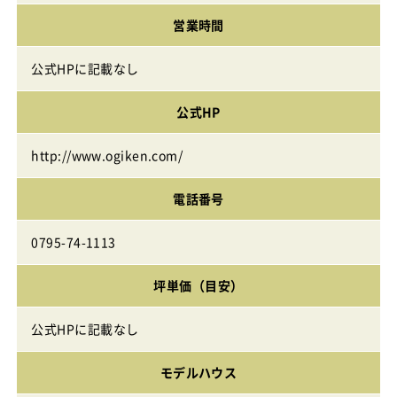
営業時間
公式HPに記載なし
公式HP
http://www.ogiken.com/
電話番号
0795-74-1113
坪単価（目安）
公式HPに記載なし
モデルハウス