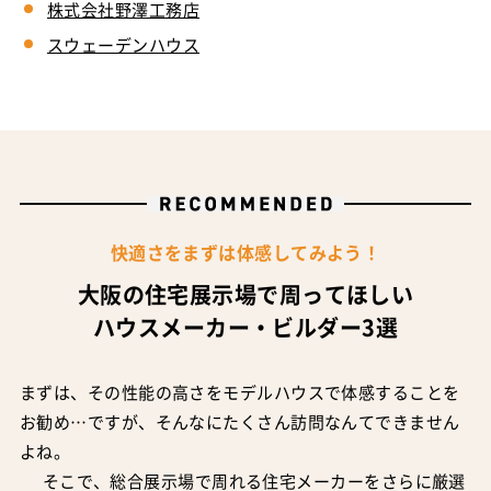
株式会社野澤工務店
スウェーデンハウス
快適さをまずは体感してみよう！
大阪の住宅展示場で周ってほしい
ハウスメーカー・ビルダー3選
まずは、その性能の高さをモデルハウスで体感することを
お勧め…ですが、そんなにたくさん訪問なんてできません
よね。
そこで、総合展示場で周れる住宅メーカーをさらに厳選