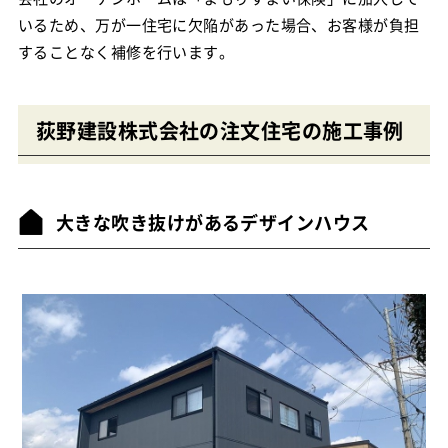
いるため、万が一住宅に欠陥があった場合、お客様が負担
することなく補修を行います。
荻野建設株式会社の注文住宅の施工事例
大きな吹き抜けがあるデザインハウス